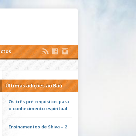
ctos
Últimas adições ao Baú
Os três pré-requisitos para
o conhecimento espiritual
Ensinamentos de Shiva – 2