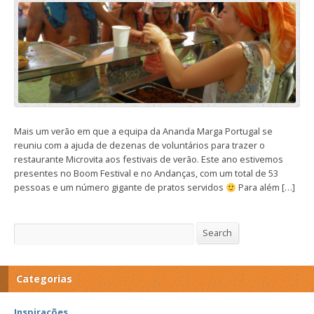
Mais um verão em que a equipa da Ananda Marga Portugal se
reuniu com a ajuda de dezenas de voluntários para trazer o
restaurante Microvita aos festivais de verão. Este ano estivemos
presentes no Boom Festival e no Andanças, com um total de 53
pessoas e um número gigante de pratos servidos
Para além […]
Search
Search
Categorias
Inspirações