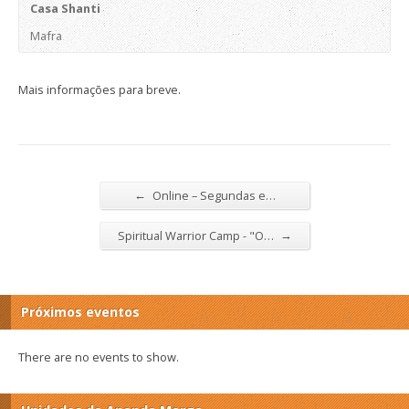
Casa Shanti
Mafra
Mais informações para breve.
←
Online – Segundas e…
→
Spiritual Warrior Camp - "O…
Próximos eventos
There are no events to show.