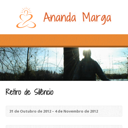
Retiro de Silêncio
31 de Outubro de 2012 – 4 de Novembro de 2012