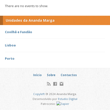
There are no events to show.
Unidades da Ananda Marga
Covilhã e Fundão
Lisboa
Porto
Início
Sobre
Contactos
Copyleft
©
2024 Ananda Marga.
Desenvolvido por
Estudio Digital
Patrocinio: