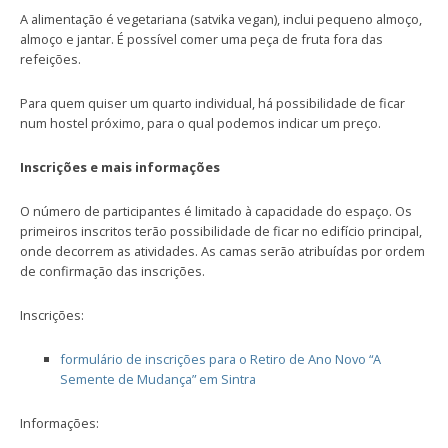
A alimentação é vegetariana (satvika vegan), inclui pequeno almoço,
almoço e jantar. É possível comer uma peça de fruta fora das
refeições.
Para quem quiser um quarto individual, há possibilidade de ficar
num hostel próximo, para o qual podemos indicar um preço.
Inscrições e mais informações
O número de participantes é limitado à capacidade do espaço. Os
primeiros inscritos terão possibilidade de ficar no edifício principal,
onde decorrem as atividades. As camas serão atribuídas por ordem
de confirmação das inscrições.
Inscrições:
formulário de inscrições para o Retiro de Ano Novo “A
Semente de Mudança” em Sintra
Informações: