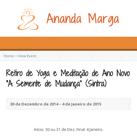
Home
>
View Event
Retiro de Yoga e Meditação de Ano Novo
“A Semente de Mudança” (Sintra)
30 de Dezembro de 2014 – 4 de Janeiro de 2015
Início: 30 ou 31 de Dez. Final: 4 Janeiro.