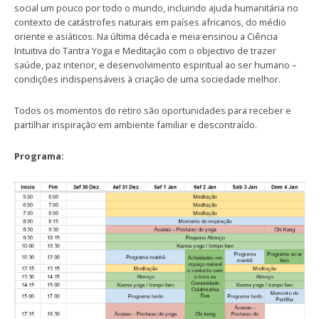
social um pouco por todo o mundo, incluindo ajuda humanitária no
contexto de catástrofes naturais em países africanos, do médio
oriente e asiáticos. Na última década e meia ensinou a Ciência
Intuitiva do Tantra Yoga e Meditação com o objectivo de trazer
saúde, paz interior, e desenvolvimento espiritual ao ser humano –
condições indispensáveis à criação de uma sociedade melhor.
Todos os momentos do retiro são oportunidades para receber e
partilhar inspiração em ambiente familiar e descontraído.
Programa: