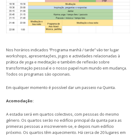
Nos horários indicados “Programa manhã / tarde” vão ter lugar
workshops, apresentações, jogos e actividades relacionadas à
prática de yoga e meditação e também de reflexão sobre
transformação pessoal e o nosso papel num mundo em mudança.
Todos os programas são opcionais.
Em qualquer momento é possível dar um passeio na Quinta.
Acomodação:
A estadia será em quartos colectivos, com pessoas do mesmo
género. Os quartos serão no edifício principal da quinta para as
primeiras pessoas a inscreverem-se, e depois num edifício
próximo. Os quartos têm aquecimento. Há cerca de 20 lugares em