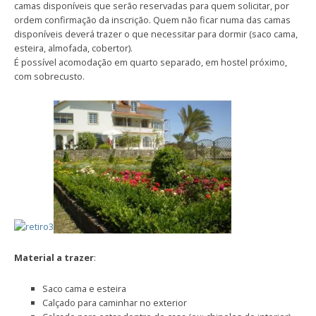
camas disponíveis que serão reservadas para quem solicitar, por
ordem confirmação da inscrição. Quem não ficar numa das camas
disponíveis deverá trazer o que necessitar para dormir (saco cama,
esteira, almofada, cobertor).
É possível acomodação em quarto separado, em hostel próximo,
com sobrecusto.
Material a trazer
:
Saco cama e esteira
Calçado para caminhar no exterior